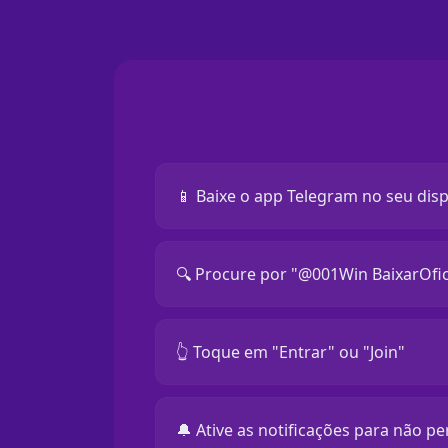
📱 Baixe o app Telegram no seu disp
🔍 Procure por "@001Win BaixarOfic
👆 Toque em "Entrar" ou "Join"
🔔 Ative as notificações para não p