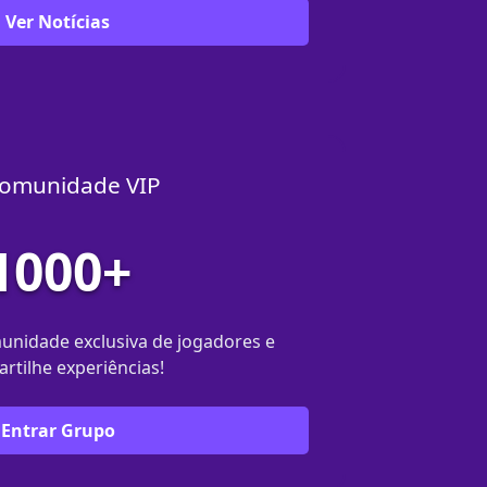
Ver Notícias
Comunidade VIP
1000+
unidade exclusiva de jogadores e
rtilhe experiências!
Entrar Grupo