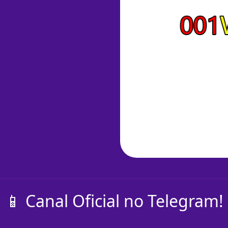
📱 Canal Oficial no Telegram!