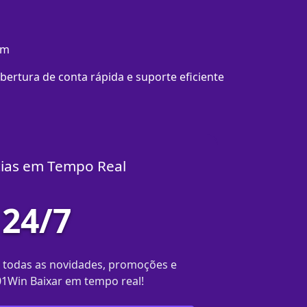
am
bertura de conta rápida e suporte eficiente
cias em Tempo Real
24/7
e todas as novidades, promoções e
01Win Baixar em tempo real!