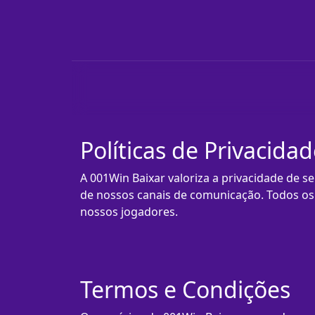
Políticas de Privacida
A 001Win Baixar valoriza a privacidade de 
de nossos canais de comunicação. Todos os 
nossos jogadores.
Termos e Condições