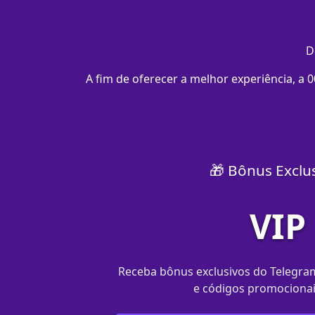
D
A fim de oferecer a melhor experiência, a 
🎁 Bônus Exclu
VIP
Receba bônus exclusivos do Telegra
e códigos promocionai