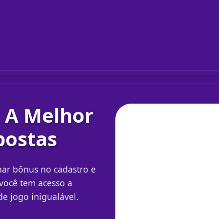
r A Melhor
postas
har bônus no cadastro e
você tem acesso a
e jogo inigualável.